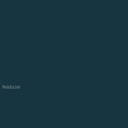
Publicité