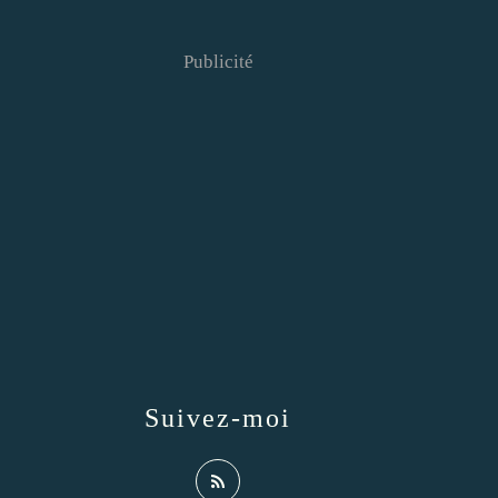
Publicité
Suivez-moi