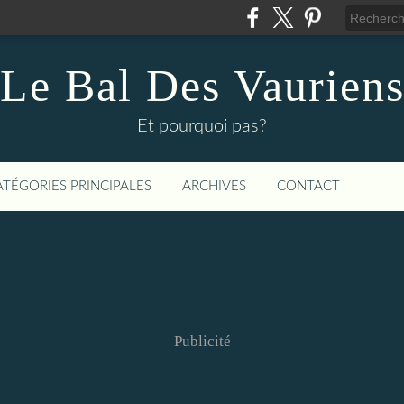
Le Bal Des Vaurien
Et pourquoi pas?
ATÉGORIES PRINCIPALES
ARCHIVES
CONTACT
Publicité