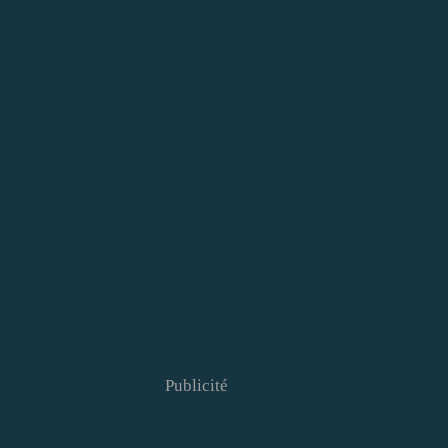
Publicité