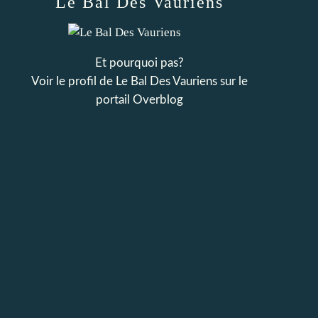
Le Bal Des Vauriens
Et pourquoi pas?
Voir le profil de
Le Bal Des Vauriens
sur le
portail Overblog