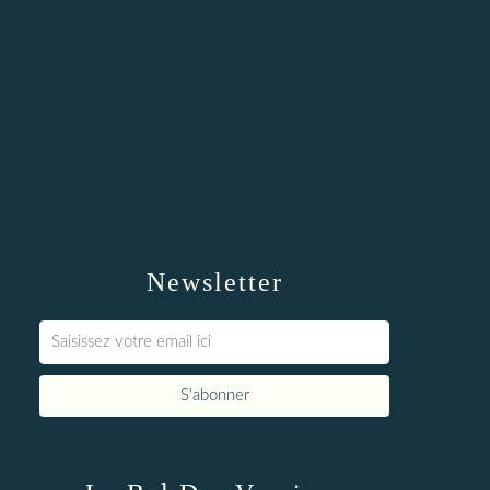
Newsletter